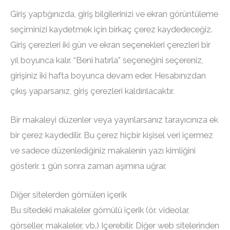
Giriş yaptığınızda, giriş bilgilerinizi ve ekran görüntüleme
seçiminizi kaydetmek için birkaç çerez kaydedeceğiz.
Giriş çerezleri iki gün ve ekran seçenekleri çerezleri bir
yıl boyunca kalır. “Beni hatırla” seçeneğini seçereniz,
girişiniz iki hafta boyunca devam eder. Hesabınızdan
çıkış yaparsanız, giriş çerezleri kaldırılacaktır.
Bir makaleyi düzenler veya yayınlarsanız tarayıcınıza ek
bir çerez kaydedilir. Bu çerez hiçbir kişisel veri içermez
ve sadece düzenlediğiniz makalenin yazı kimliğini
gösterir. 1 gün sonra zaman aşımına uğrar.
Diğer sitelerden gömülen içerik
Bu sitedeki makaleler gömülü içerik (ör. videolar,
görseller, makaleler, vb.) Içerebilir. Diğer web sitelerinden