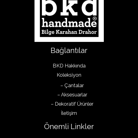
Bağlantılar
BKD Hakkında
Koleksiyon
– Çantalar
– Aksesuarlar
– Dekoratif Ürünler
İletişim
Önemli Linkler