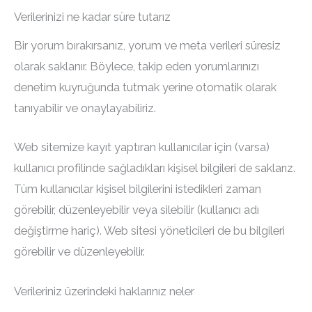
Verilerinizi ne kadar süre tutarız
Bir yorum bırakırsanız, yorum ve meta verileri süresiz
olarak saklanır. Böylece, takip eden yorumlarınızı
denetim kuyruğunda tutmak yerine otomatik olarak
tanıyabilir ve onaylayabiliriz.
Web sitemize kayıt yaptıran kullanıcılar için (varsa)
kullanıcı profilinde sağladıkları kişisel bilgileri de saklarız.
Tüm kullanıcılar kişisel bilgilerini istedikleri zaman
görebilir, düzenleyebilir veya silebilir (kullanıcı adı
değiştirme hariç). Web sitesi yöneticileri de bu bilgileri
görebilir ve düzenleyebilir.
Verileriniz üzerindeki haklarınız neler