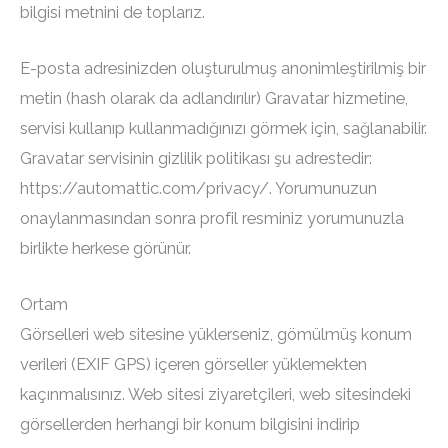
bilgisi metnini de toplarız.
E-posta adresinizden oluşturulmuş anonimleştirilmiş bir
metin (hash olarak da adlandırılır) Gravatar hizmetine,
servisi kullanıp kullanmadığınızı görmek için, sağlanabilir.
Gravatar servisinin gizlilik politikası şu adrestedir:
https://automattic.com/privacy/. Yorumunuzun
onaylanmasından sonra profil resminiz yorumunuzla
birlikte herkese görünür.
Ortam
Görselleri web sitesine yüklerseniz, gömülmüş konum
verileri (EXIF GPS) içeren görseller yüklemekten
kaçınmalısınız. Web sitesi ziyaretçileri, web sitesindeki
görsellerden herhangi bir konum bilgisini indirip