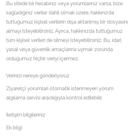
Bu sitede bir hesabınız veya yorumlarınız varsa, bize
sağladığınız veriler dahil olmak üzere, hakkınızda
tuttuğumuz kişisel verilerin dışa aktarılmış bir dosyasını
almayı isteyebilirsiniz. Ayrıca, hakkınızda tuttuğumuz
tüm kişisel verileri de silmeyi isteyebilirsiniz. Bu, idari,
yasal veya güvenlik amaçlarına uymak zorunda
olduğumuz hiçbir veriyi içermez.
Verinizi nereye gönderiyoruz
Ziyaretçi yorumları otomatik istenmeyen yorum
algılama servisi aracılığıyla kontrol edilebilir.
İletişim bilgileriniz
Ek bilgi