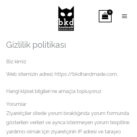
İçeriğe
atla
Gizlilik politikası
Biz kimiz
Web sitemizin adresi: https://bkdhandmade.com.
Hangi kişisel bilgileri ne amaçla topluyoruz
Yorumlar
Ziyaretçiler sitede yorum bıraktığında yorum formunda
gösterilen verileri ve ayrıca istenmeyen yorum tespitine
yardımcı olmak için ziyaretçinin IP adresi ve tarayıcı