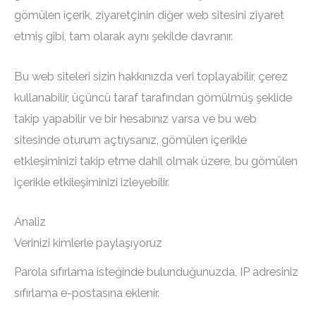
gömülen içerik, ziyaretçinin diğer web sitesini ziyaret
etmiş gibi, tam olarak aynı şekilde davranır.
Bu web siteleri sizin hakkınızda veri toplayabilir, çerez
kullanabilir, üçüncü taraf tarafından gömülmüş şeklide
takip yapabilir ve bir hesabınız varsa ve bu web
sitesinde oturum açtıysanız, gömülen içerikle
etkleşiminizi takip etme dahil olmak üzere, bu gömülen
içerikle etkileşiminizi izleyebilir.
Analiz
Verinizi kimlerle paylaşıyoruz
Parola sıfırlama isteğinde bulunduğunuzda, IP adresiniz
sıfırlama e-postasına eklenir.