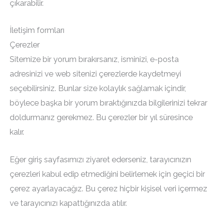
çıkarabilir.
İletişim formları
Çerezler
Sitemize bir yorum bırakırsanız, isminizi, e-posta
adresinizi ve web sitenizi çerezlerde kaydetmeyi
seçebilirsiniz. Bunlar size kolaylık sağlamak içindir,
böylece başka bir yorum bıraktığınızda bilgilerinizi tekrar
doldurmanız gerekmez. Bu çerezler bir yıl süresince
kalır.
Eğer giriş sayfasımızı ziyaret ederseniz, tarayıcınızın
çerezleri kabul edip etmediğini belirlemek için geçici bir
çerez ayarlayacağız. Bu çerez hiçbir kişisel veri içermez
ve tarayıcınızı kapattığınızda atılır.