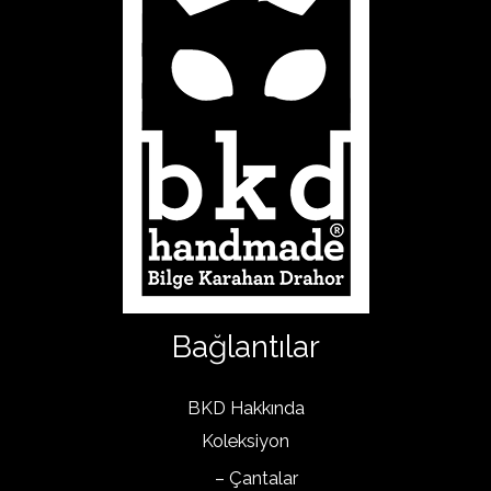
Bağlantılar
BKD Hakkında
Koleksiyon
– Çantalar