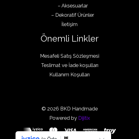
– Aksesuarlar
– Dekoratif Ürünler
İletişim
Önemli Linkler
Mesafeli Satış Sözleşmesi
Teslimat ve İade koşulları
Kullanım Koşulları
© 2026 BKD Handmade
Powered by
Dijitix