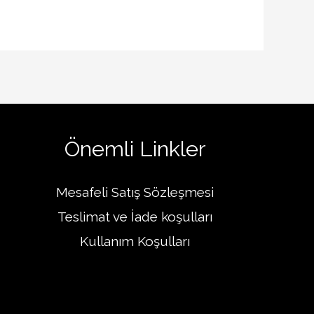
Önemli Linkler
Mesafeli Satış Sözleşmesi
Teslimat ve İade koşulları
Kullanım Koşulları