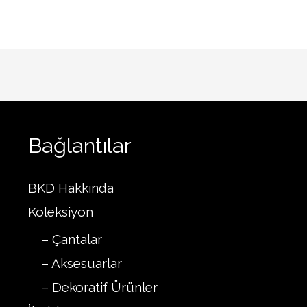
Bağlantılar
BKD Hakkında
Koleksiyon
– Çantalar
– Aksesuarlar
– Dekoratif Ürünler