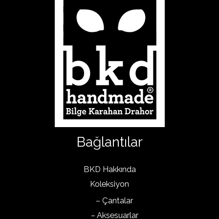
Bağlantılar
BKD Hakkında
Koleksiyon
– Çantalar
– Aksesuarlar