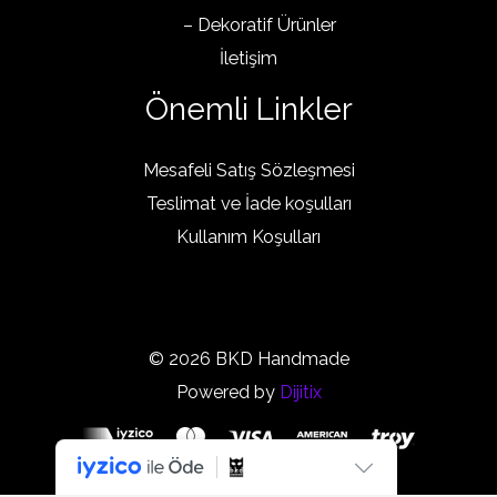
– Dekoratif Ürünler
İletişim
Önemli Linkler
Mesafeli Satış Sözleşmesi
Teslimat ve İade koşulları
Kullanım Koşulları
© 2026 BKD Handmade
Powered by
Dijitix