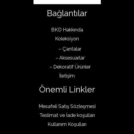
Bağlantılar
BKD Hakkında
Koleksiyon
– Çantalar
– Aksesuarlar
– Dekoratif Ürünler
İletişim
Önemli Linkler
Mesafeli Satış Sözleşmesi
Teslimat ve İade koşulları
Kullanım Koşulları