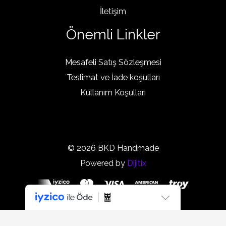
İletişim
Önemli Linkler
Mesafeli Satış Sözleşmesi
Teslimat ve İade koşulları
Kullanım Koşulları
© 2026 BKD Handmade
Powered by
Dijitix