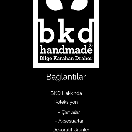
Bağlantılar
BKD Hakkında
Koleksiyon
– Çantalar
– Aksesuarlar
– Dekoratif Ürünler