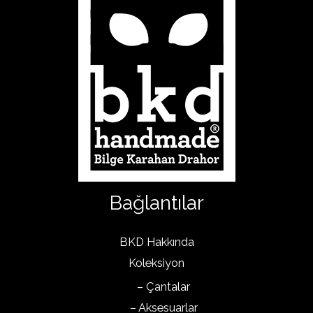
Bağlantılar
BKD Hakkında
Koleksiyon
– Çantalar
– Aksesuarlar