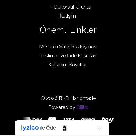
– Dekoratif Ürünler
İletişim
Önemli Linkler
Mesafeli Satış Sözleşmesi
Teslimat ve İade koşulları
Kullanım Koşulları
© 2026 BKD Handmade
Powered by
Dijitix