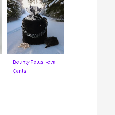
Bounty Peluş Kova
Çanta