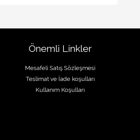
Önemli Linkler
Mesafeli Satış Sözleşmesi
Teslimat ve İade koşulları
Kullanım Koşulları