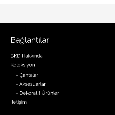
Bağlantılar
BKD Hakkında
Koleksiyon
– Çantalar
– Aksesuarlar
– Dekoratif Ürünler
İletişim