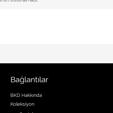
Bağlantılar
BKD Hakkında
Koleksiyon