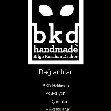
Bağlantılar
BKD Hakkında
Koleksiyon
– Çantalar
– Aksesuarlar