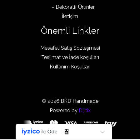
– Dekoratif Ürünler
İletişim
Önemli Linkler
Mesafeli Satış Sözleşmesi
Teslimat ve İade koşulları
Kullanım Koşulları
© 2026 BKD Handmade
Powered by
Dijitix