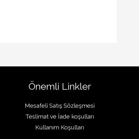
Önemli Linkler
Mesafeli Satış Sözleşmesi
Teslimat ve İade koşulları
Kullanım Koşulları