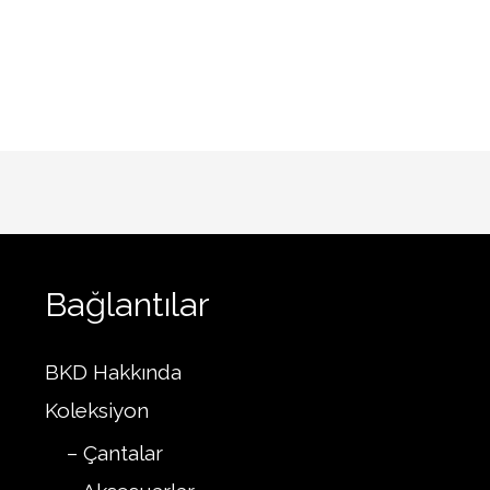
Bağlantılar
BKD Hakkında
Koleksiyon
– Çantalar