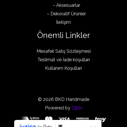
– Aksesuarlar
– Dekoratif Ürünler
İletişim
Önemli Linkler
Mesafeli Satış Sözleşmesi
Teslimat ve İade koşulları
Kullanım Koşulları
© 2026 BKD Handmade
Powered by
Dijitix