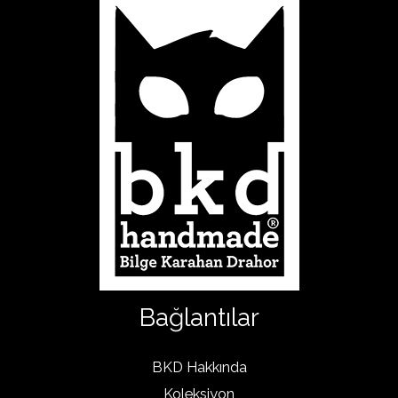
Bağlantılar
BKD Hakkında
Koleksiyon