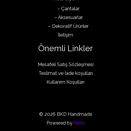
– Çantalar
– Aksesuarlar
– Dekoratif Ürünler
İletişim
Önemli Linkler
Mesafeli Satış Sözleşmesi
Teslimat ve İade koşulları
Kullanım Koşulları
© 2026 BKD Handmade
Powered by
Dijitix