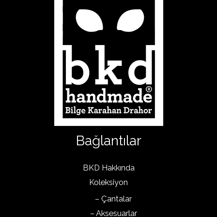
Bağlantılar
BKD Hakkında
Koleksiyon
– Çantalar
– Aksesuarlar