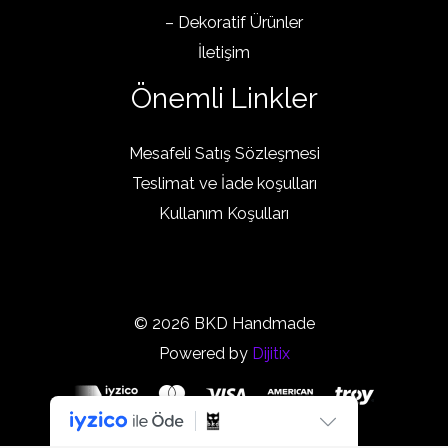
– Dekoratif Ürünler
İletişim
Önemli Linkler
Mesafeli Satış Sözleşmesi
Teslimat ve İade koşulları
Kullanım Koşulları
© 2026 BKD Handmade
Powered by
Dijitix