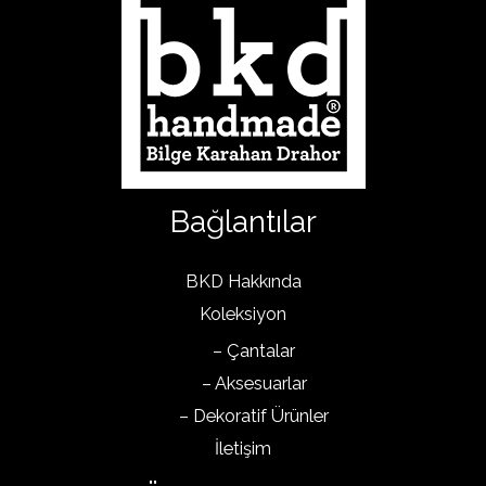
Bağlantılar
BKD Hakkında
Koleksiyon
– Çantalar
– Aksesuarlar
– Dekoratif Ürünler
İletişim