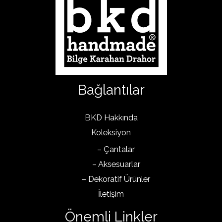
Bağlantılar
BKD Hakkında
Koleksiyon
– Çantalar
– Aksesuarlar
– Dekoratif Ürünler
İletişim
Önemli Linkler